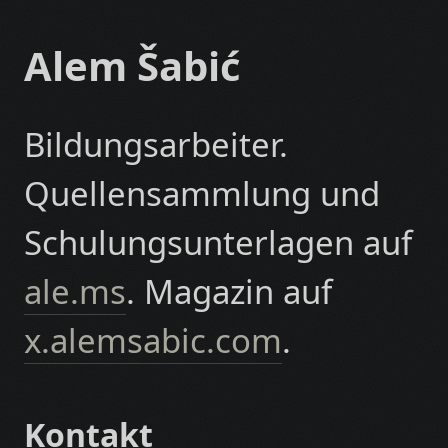
Alem Šabić
Bildungsarbeiter.
Quellensammlung und
Schulungsunterlagen auf
ale.ms
. Magazin auf
x.alemsabic.com
.
Kontakt